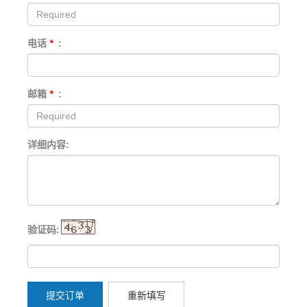
电话
*
:
邮箱
*
:
详细内容:
验证码:
提交订单
重新填写