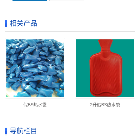
相关产品
2升假BS热水袋
假BS热水袋
导航栏目