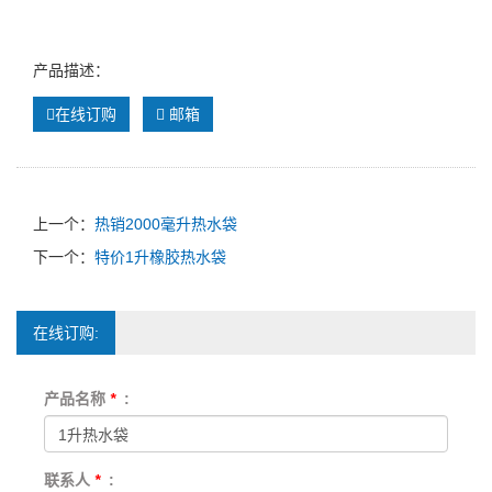
产品描述：
在线订购
邮箱
上一个：
热销2000毫升热水袋
下一个：
特价1升橡胶热水袋
在线订购:
产品名称
*
:
联系人
*
: