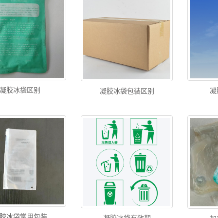
凝胶冰袋区别
凝
凝胶冰袋包装区别
胶冰袋常用包装
凝胶冰袋有效期