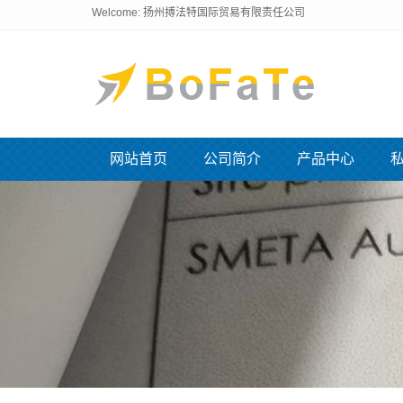
Welcome: 扬州搏法特国际贸易有限责任公司
网站首页
公司简介
产品中心