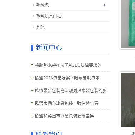
+
毛绒包
毛绒玩具门挡
其他
新闻中心
橡胶热水袋在法国AGEC法律要求的
欧盟2026包装法案下眼罩皮毛包零
欧盟最新包装物法规对热水袋包装的影
欧盟市场布冰袋包装一致性检查表
欧盟和英国布冰袋包装要求差异
联系我们
凝