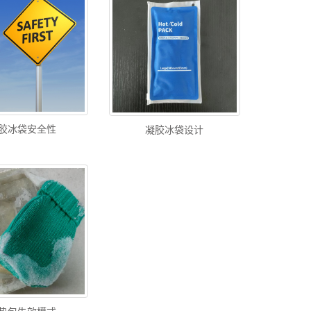
胶冰袋安全性
凝胶冰袋设计