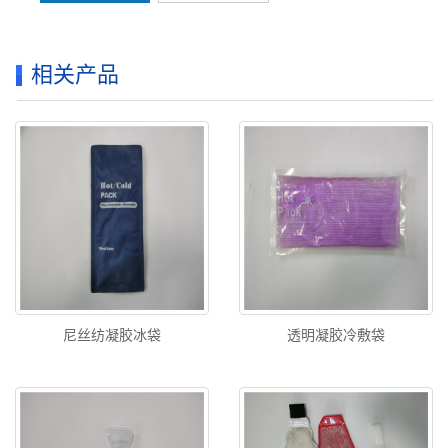
相关产品
尼丝纺凝胶冰袋
透明凝胶冷敷袋