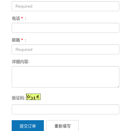
电话
*
:
邮箱
*
:
详细内容:
验证码:
提交订单
重新填写