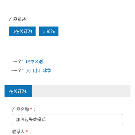
产品描述：
在线订购
邮箱
上一个：
眼罩区别
下一个：
大口小口冰袋
在线订购:
产品名称
*
:
联系人
*
: