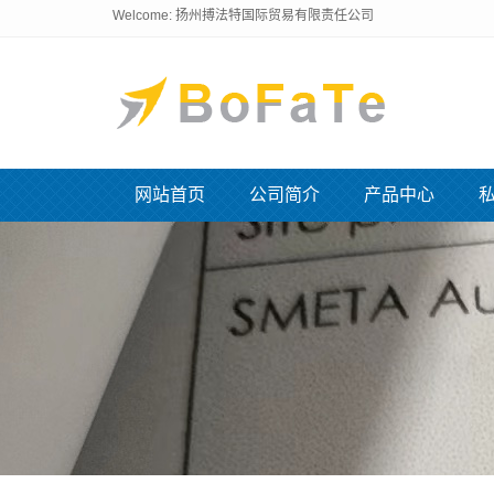
Welcome: 扬州搏法特国际贸易有限责任公司
网站首页
公司简介
产品中心