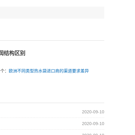
润结构区别
一个：
欧洲不同类型热水袋进口商的渠道要求差异
2020-09-10
2020-09-10