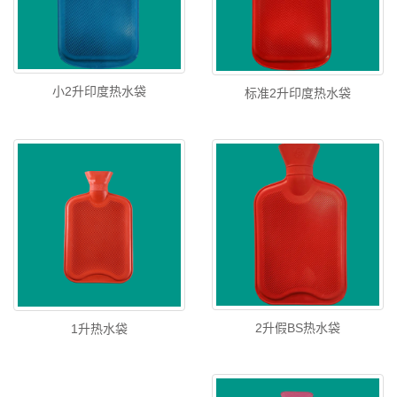
小2升印度热水袋
标准2升印度热水袋
2升假BS热水袋
1升热水袋