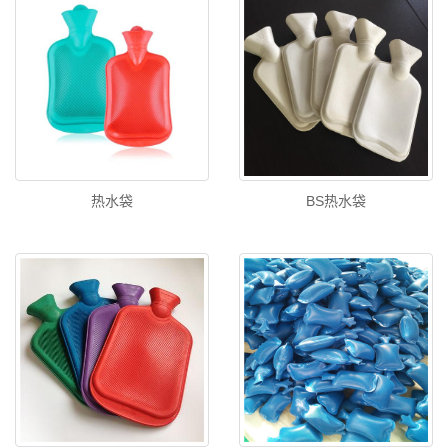
热水袋
BS热水袋