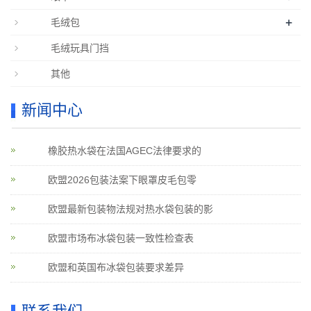
+
毛绒包
毛绒玩具门挡
其他
新闻中心
橡胶热水袋在法国AGEC法律要求的
欧盟2026包装法案下眼罩皮毛包零
欧盟最新包装物法规对热水袋包装的影
欧盟市场布冰袋包装一致性检查表
欧盟和英国布冰袋包装要求差异