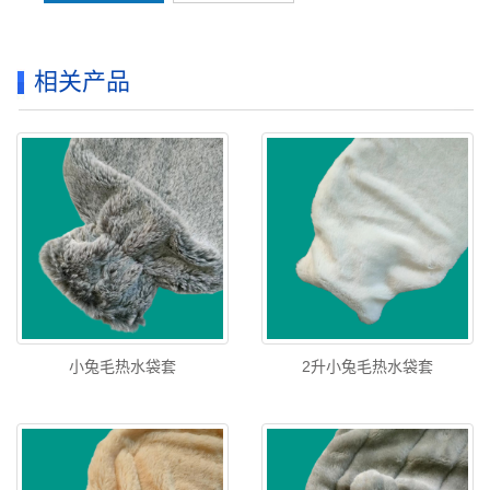
相关产品
小兔毛热水袋套
2升小兔毛热水袋套