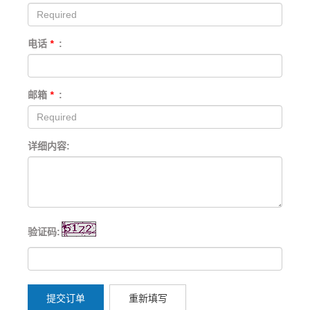
电话
*
:
邮箱
*
:
详细内容:
验证码:
提交订单
重新填写