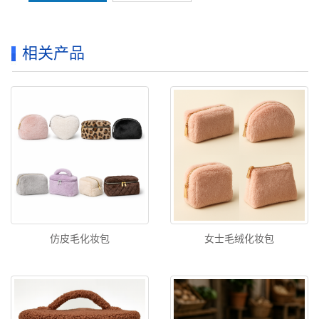
相关产品
仿皮毛化妆包
女士毛绒化妆包