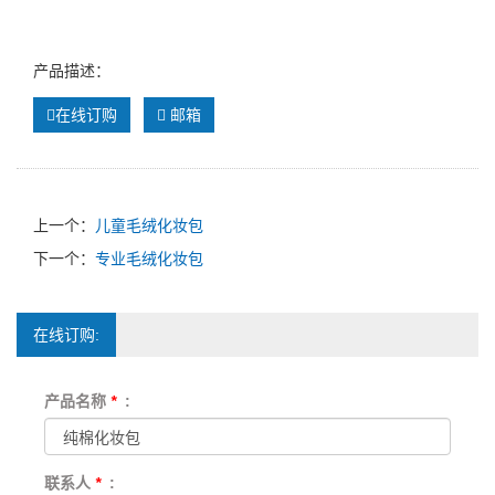
产品描述：
在线订购
邮箱
上一个：
儿童毛绒化妆包
下一个：
专业毛绒化妆包
在线订购:
产品名称
*
:
联系人
*
: