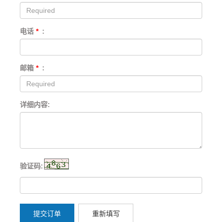
电话
*
:
邮箱
*
:
详细内容:
验证码:
提交订单
重新填写