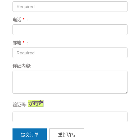
电话
*
:
邮箱
*
:
详细内容:
验证码:
提交订单
重新填写