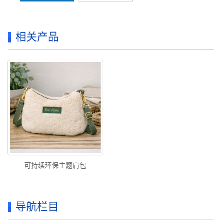
相关产品
可持续环保主题肩包
导航栏目