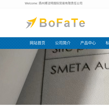
Welcome: 扬州搏法特国际贸易有限责任公司
网站首页
公司简介
产品中心