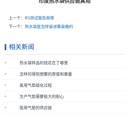
印度热水袋供应链真相
上一个：
BS测试报告局限
下一个：
热水袋是怎样装进集装箱的
相关新闻
热水袋样品的钱花在了哪里
怎样的得到想要的厚度和重量
医用气垫硫化过程
生产气垫需要极大的耐心
医用气垫的供应链