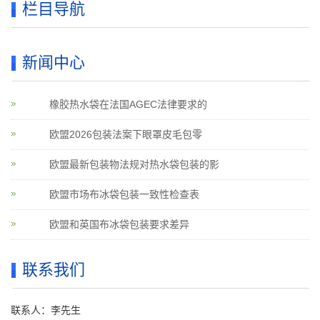
栏目导航
新闻中心
橡胶热水袋在法国AGEC法律要求的
欧盟2026包装法案下眼罩皮毛包零
欧盟最新包装物法规对热水袋包装的影
欧盟市场布冰袋包装一致性检查表
欧盟和英国布冰袋包装要求差异
联系我们
联系人：李先生