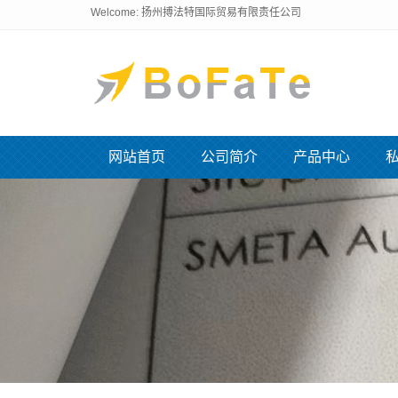
Welcome: 扬州搏法特国际贸易有限责任公司
网站首页
公司简介
产品中心