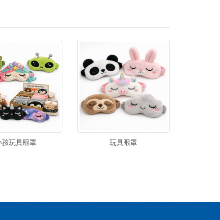
小孩玩具眼罩
玩具眼罩