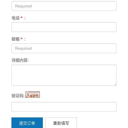
电话
*
:
邮箱
*
:
详细内容:
验证码:
提交订单
重新填写