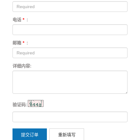
电话
*
:
邮箱
*
:
详细内容:
验证码:
提交订单
重新填写