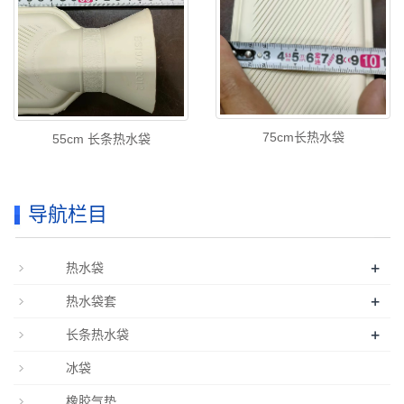
75cm长热水袋
55cm 长条热水袋
导航栏目
+
热水袋
+
热水袋套
+
长条热水袋
冰袋
橡胶气垫