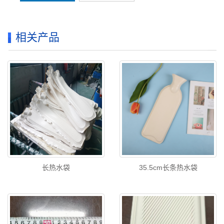
相关产品
长热水袋
35.5cm长条热水袋