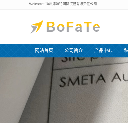
Welcome: 扬州搏法特国际贸易有限责任公司
网站首页
公司简介
产品中心