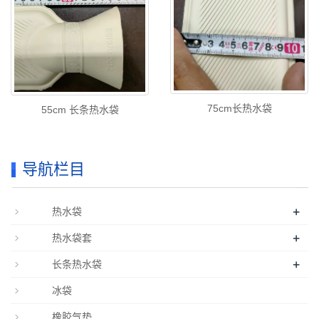
75cm长热水袋
55cm 长条热水袋
导航栏目
+
热水袋
+
热水袋套
+
长条热水袋
冰袋
橡胶气垫