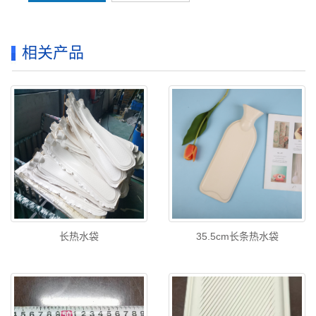
相关产品
长热水袋
35.5cm长条热水袋