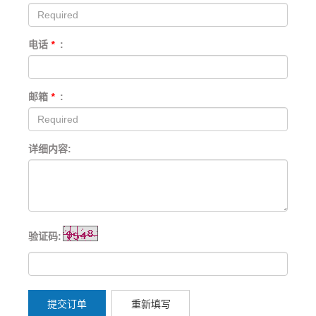
电话
*
:
邮箱
*
:
详细内容:
验证码:
提交订单
重新填写