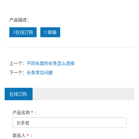
产品描述：
在线订购
邮箱
上一个：
不同长度的长条怎么选择
下一个：
长条常见问题
在线订购:
产品名称
*
:
联系人
*
: