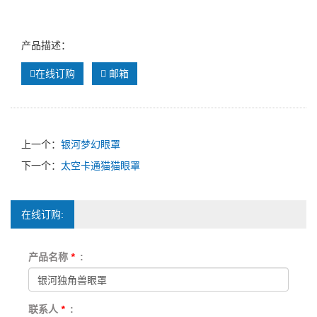
产品描述：
在线订购
邮箱
上一个：
银河梦幻眼罩
下一个：
太空卡通猫猫眼罩
在线订购:
产品名称
*
:
联系人
*
: