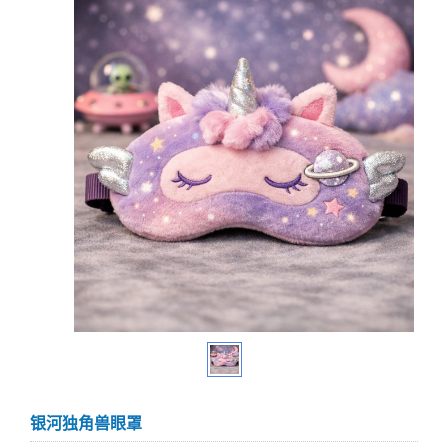
银河独角兽眼罩