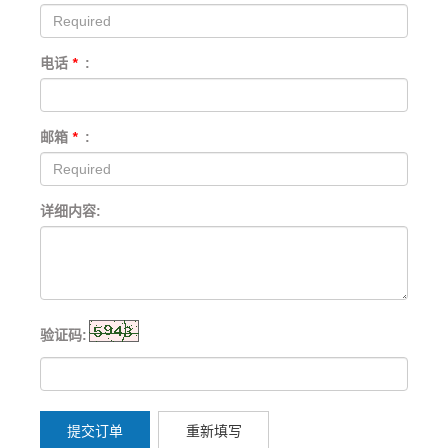
电话
*
:
邮箱
*
:
详细内容:
验证码:
提交订单
重新填写