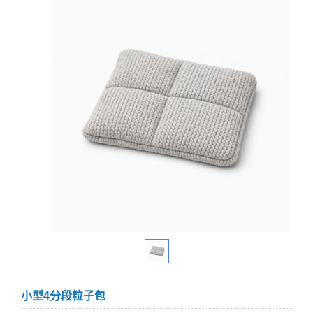
小型4分段粒子包