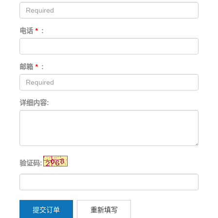
电话
*
:
邮箱
*
:
详细内容:
验证码:
提交订单
重新填写