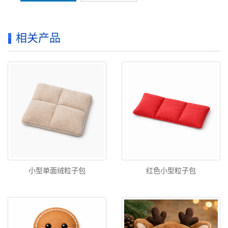
相关产品
小型单面绒粒子包
红色小型粒子包