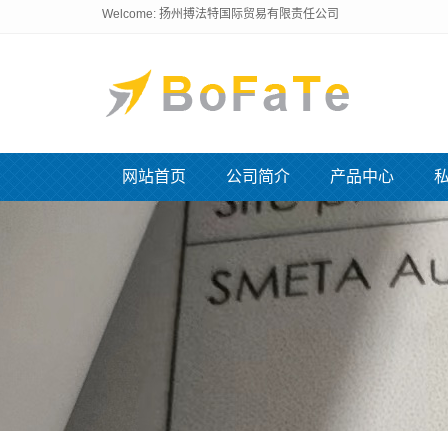
Welcome: 扬州搏法特国际贸易有限责任公司
网站首页
公司简介
产品中心