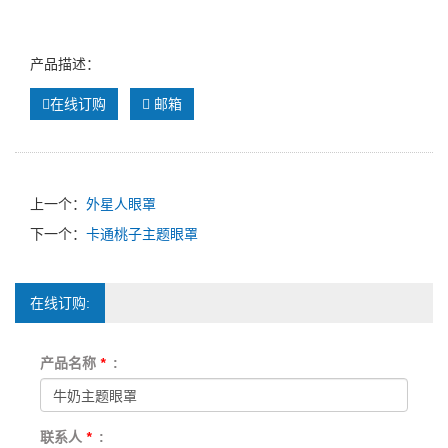
产品描述：
在线订购
邮箱
上一个：
外星人眼罩
下一个：
卡通桃子主题眼罩
在线订购:
产品名称
*
:
联系人
*
: