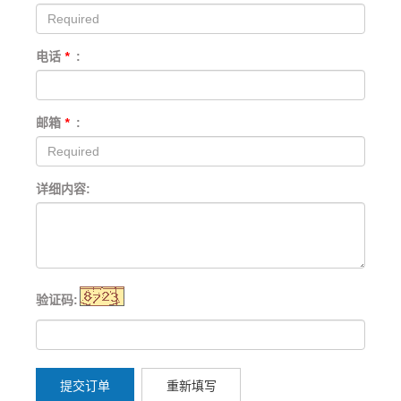
电话
*
:
邮箱
*
:
详细内容:
验证码:
提交订单
重新填写