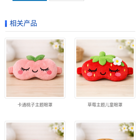
相关产品
卡通桃子主题眼罩
草莓主题儿童眼罩