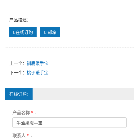
产品描述：
在线订购
邮箱
上一个：
驯鹿暖手宝
下一个：
桃子暖手宝
在线订购:
产品名称
*
:
联系人
*
: