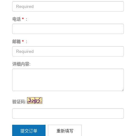
电话
*
:
邮箱
*
:
详细内容:
验证码:
提交订单
重新填写