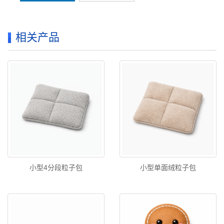
相关产品
小型4分段粒子包
小型单面绒粒子包