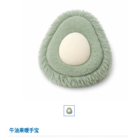
牛油果暖手宝