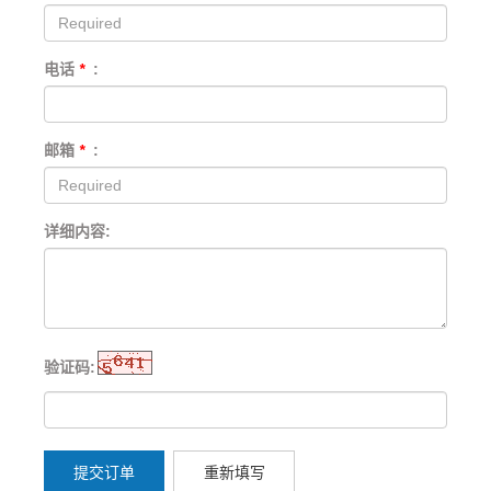
电话
*
:
邮箱
*
:
详细内容:
验证码:
提交订单
重新填写