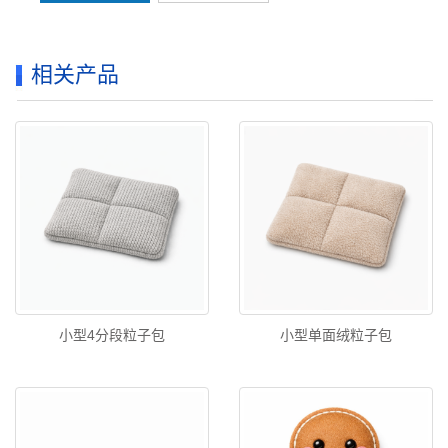
相关产品
小型4分段粒子包
小型单面绒粒子包