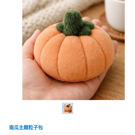
南瓜主题粒子包