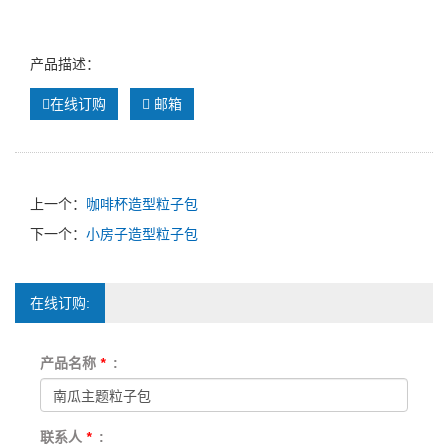
产品描述：
在线订购
邮箱
上一个：
咖啡杯造型粒子包
下一个：
小房子造型粒子包
在线订购:
产品名称
*
:
联系人
*
: